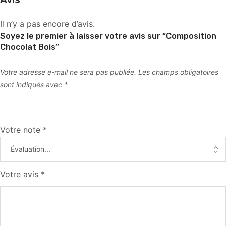
Il n’y a pas encore d’avis.
Soyez le premier à laisser votre avis sur “Composition
Chocolat Bois”
Votre adresse e-mail ne sera pas publiée.
Les champs obligatoires
sont indiqués avec
*
Votre note
*
Votre avis
*