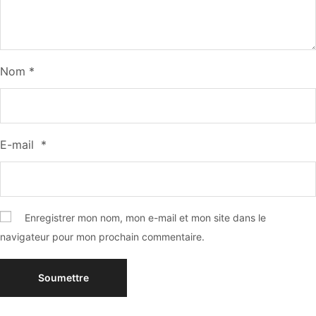
Nom
*
E-mail
*
Enregistrer mon nom, mon e-mail et mon site dans le
navigateur pour mon prochain commentaire.