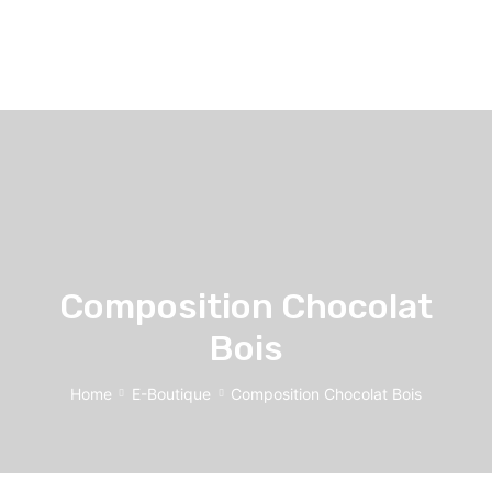
Composition Chocolat
Bois
Home
E-Boutique
Composition Chocolat Bois