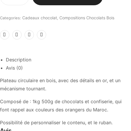
Cadeaux chocolat
Compositions Chocolats Bois
Categories:
,
Description
Avis (0)
Plateau circulaire en bois, avec des détails en or, et un
mécanisme tournant.
Composé de : 1kg 500g de chocolats et confiserie, qui
font rappel aux couleurs des orangers du Maroc.
Possibilité de personnaliser le contenu, et le ruban.
Avis