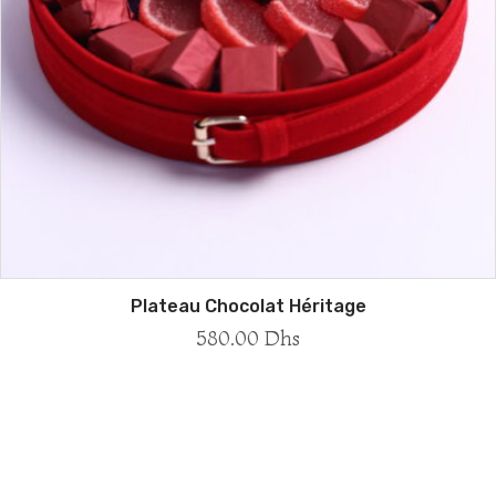
Plateau Chocolat Héritage
580.00
Dhs