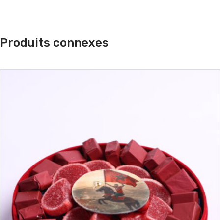
Produits connexes