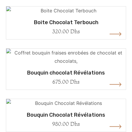
Boite Chocolat Terbouch
320.00
Dhs
Bouquin chocolat Révélations
675.00
Dhs
Bouquin Chocolat Révélations
980.00
Dhs