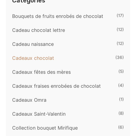
Catégories
Bouquets de fruits enrobés de chocolat
(17)
Cadeau chocolat lettre
(12)
Cadeau naissance
(12)
Cadeaux chocolat
(36)
Cadeaux fêtes des mères
(5)
Cadeaux fraises enrobées de chocolat
(4)
Cadeaux Omra
(1)
Cadeaux Saint-Valentin
(8)
Collection bouquet Mirifique
(6)