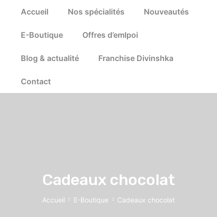
Accueil
Nos spécialités
Nouveautés
E-Boutique
Offres d’emlpoi
Blog & actualité
Franchise Divinshka
Contact
Cadeaux chocolat
Accueil
E-Boutique
Cadeaux chocolat