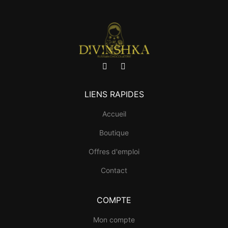
LIENS RAPIDES
Accueil
Boutique
Offres d'emploi
Contact
COMPTE
Mon compte