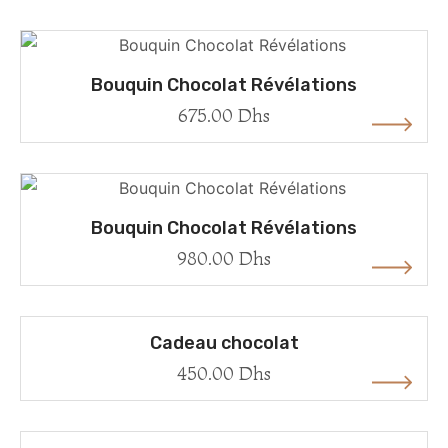
Bouquin Chocolat Révélations
675.00
Dhs
Bouquin Chocolat Révélations
980.00
Dhs
Cadeau chocolat
450.00
Dhs