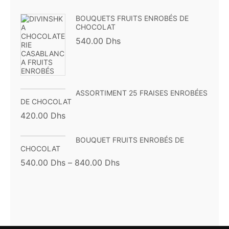
BOUQUETS FRUITS ENROBÉS DE
CHOCOLAT
540.00
Dhs
ASSORTIMENT 25 FRAISES ENROBÉES
DE CHOCOLAT
420.00
Dhs
BOUQUET FRUITS ENROBÉS DE
CHOCOLAT
540.00
Dhs
–
840.00
Dhs