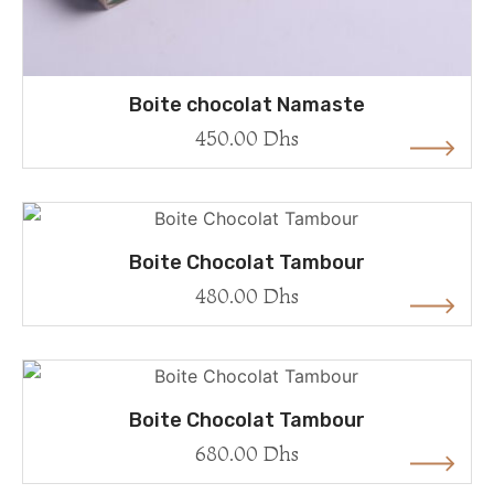
Boite chocolat Namaste
450.00
Dhs
Boite Chocolat Tambour
480.00
Dhs
Boite Chocolat Tambour
680.00
Dhs