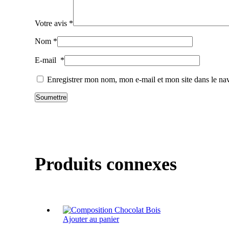
Votre avis
*
Nom
*
E-mail
*
Enregistrer mon nom, mon e-mail et mon site dans le n
Produits connexes
Ajouter au panier