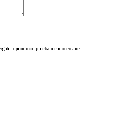
avigateur pour mon prochain commentaire.