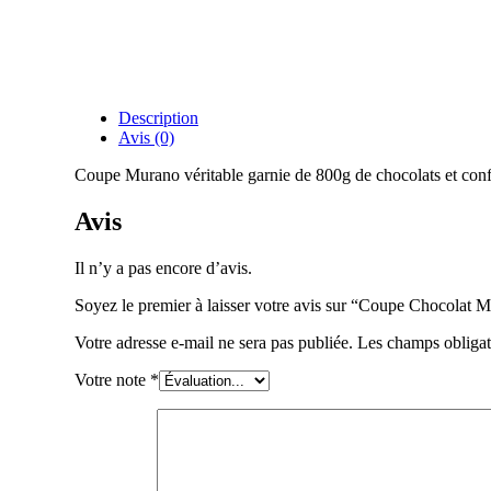
Description
Avis (0)
Coupe Murano véritable garnie de 800g de chocolats et confi
Avis
Il n’y a pas encore d’avis.
Soyez le premier à laisser votre avis sur “Coupe Chocolat 
Votre adresse e-mail ne sera pas publiée.
Les champs obligat
Votre note
*