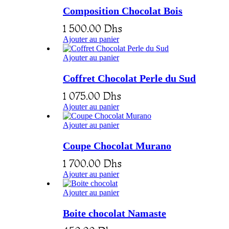
Composition Chocolat Bois
1 500.00
Dhs
Ajouter au panier
Ajouter au panier
Coffret Chocolat Perle du Sud
1 075.00
Dhs
Ajouter au panier
Ajouter au panier
Coupe Chocolat Murano
1 700.00
Dhs
Ajouter au panier
Ajouter au panier
Boite chocolat Namaste