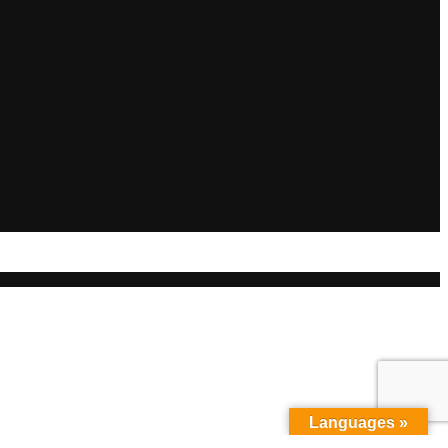
Languages »