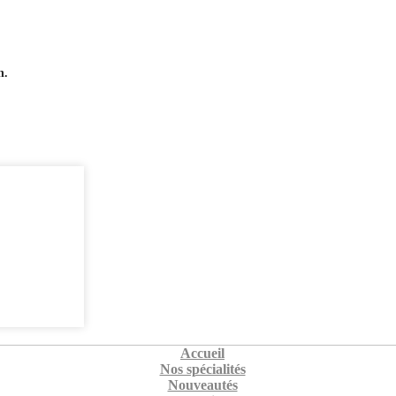
n.
Accueil
Nos spécialités
Nouveautés