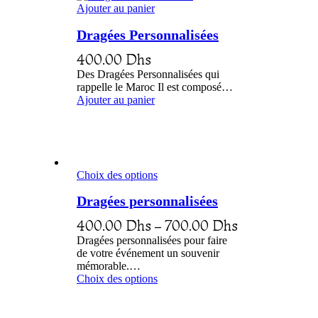
Ajouter au panier
Dragées Personnalisées
400.00
Dhs
Des Dragées Personnalisées qui
rappelle le Maroc Il est composé…
Ajouter au panier
Choix des options
Dragées personnalisées
400.00
Dhs
–
700.00
Dhs
Dragées personnalisées pour faire
de votre événement un souvenir
mémorable.…
Choix des options