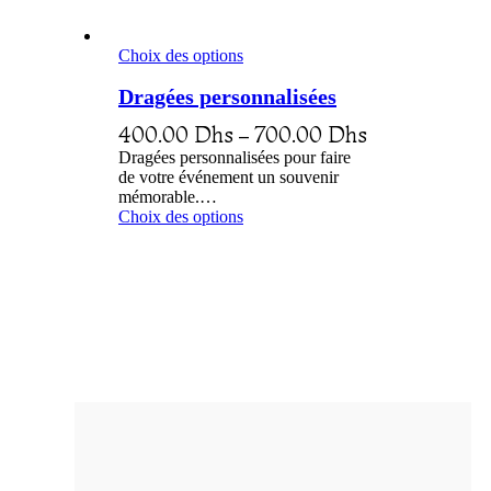
Choix des options
Dragées personnalisées
400.00
Dhs
–
700.00
Dhs
Dragées personnalisées pour faire
de votre événement un souvenir
mémorable.…
Choix des options