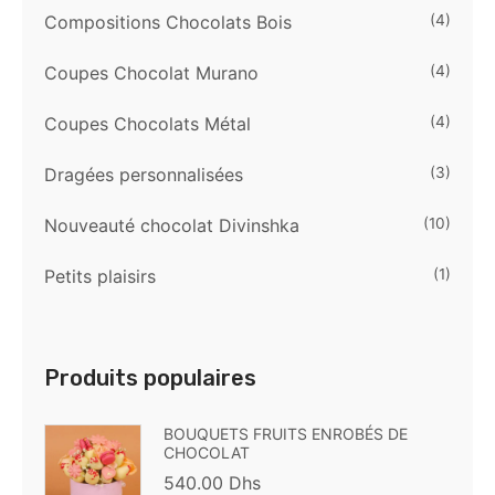
Compositions Chocolats Bois
(4)
Coupes Chocolat Murano
(4)
Coupes Chocolats Métal
(4)
Dragées personnalisées
(3)
Nouveauté chocolat Divinshka
(10)
Petits plaisirs
(1)
Produits populaires
BOUQUETS FRUITS ENROBÉS DE
CHOCOLAT
540.00
Dhs