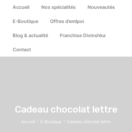
Accueil
Nos spécialités
Nouveautés
E-Boutique
Offres d’emlpoi
Blog & actualité
Franchise Divinshka
Contact
Cadeau chocolat lettre
Accueil
E-Boutique
Cadeau chocolat lettre