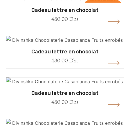
Rupture de stock
Cadeau lettre en chocolat
480.00
Dhs
Cadeau lettre en chocolat
480.00
Dhs
Cadeau lettre en chocolat
480.00
Dhs