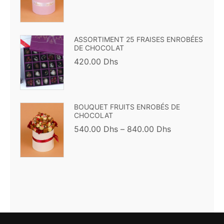
ASSORTIMENT 25 FRAISES ENROBÉES
DE CHOCOLAT
420.00
Dhs
BOUQUET FRUITS ENROBÉS DE
CHOCOLAT
540.00
Dhs
–
840.00
Dhs