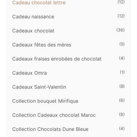
Cadeau chocolat lettre
(12)
Cadeau naissance
(12)
Cadeaux chocolat
(36)
Cadeaux fêtes des mères
(5)
Cadeaux fraises enrobées de chocolat
(4)
Cadeaux Omra
(1)
Cadeaux Saint-Valentin
(8)
Collection bouquet Mirifique
(6)
Collection Cadeaux chocolat Maroc
(9)
Collection Chocolats Dune Bleue
(4)