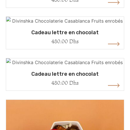
Cadeau lettre en chocolat
480.00
Dhs
Cadeau lettre en chocolat
480.00
Dhs