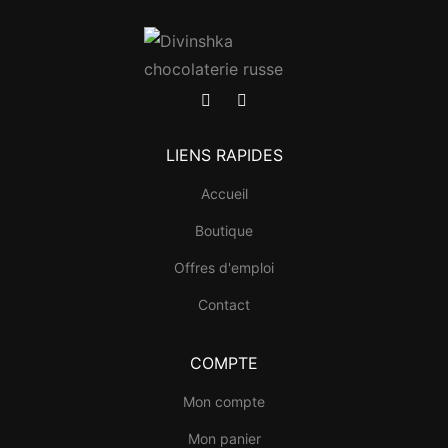
LIENS RAPIDES
Accueil
Boutique
Offres d'emploi
Contact
COMPTE
Mon compte
Mon panier