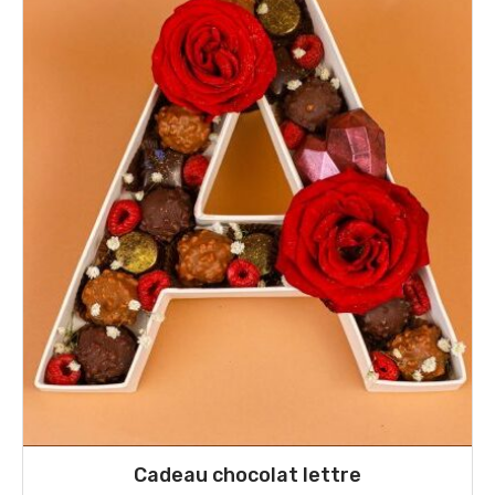
Cadeau chocolat lettre