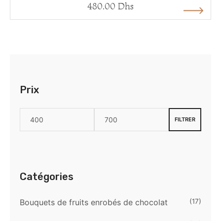
480.00
Dhs
Prix
FILTRER
Catégories
Bouquets de fruits enrobés de chocolat
(17)