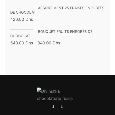
ASSORTIMENT 25 FRAISES ENROBÉES
DE CHOCOLAT
420.00
Dhs
BOUQUET FRUITS ENROBÉS DE
CHOCOLAT
540.00
Dhs
–
840.00
Dhs