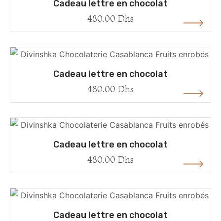
Cadeau lettre en chocolat
480.00
Dhs
Cadeau lettre en chocolat
480.00
Dhs
Cadeau lettre en chocolat
480.00
Dhs
Cadeau lettre en chocolat