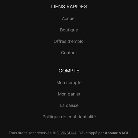
LIENS RAPIDES
Accueil
Boutique
Offres d'emploi
Contact
COMPTE
Mon compte
Mon panier
La caisse
Politique de confidentialité
Tous droits sont réservés ©
DIVINSHKA
. Développé par
Anouar NACH