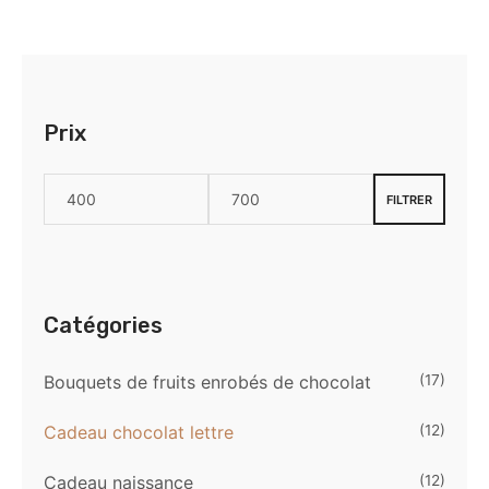
Prix
FILTRER
Catégories
Bouquets de fruits enrobés de chocolat
(17)
Cadeau chocolat lettre
(12)
Cadeau naissance
(12)