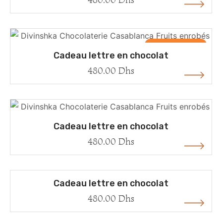
Rupture de stock
Cadeau lettre en chocolat
480.00
Dhs
Cadeau lettre en chocolat
480.00
Dhs
Cadeau lettre en chocolat
480.00
Dhs