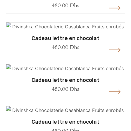
480.00
Dhs
Cadeau lettre en chocolat
480.00
Dhs
Cadeau lettre en chocolat
480.00
Dhs
Cadeau lettre en chocolat
480.00
Dhs