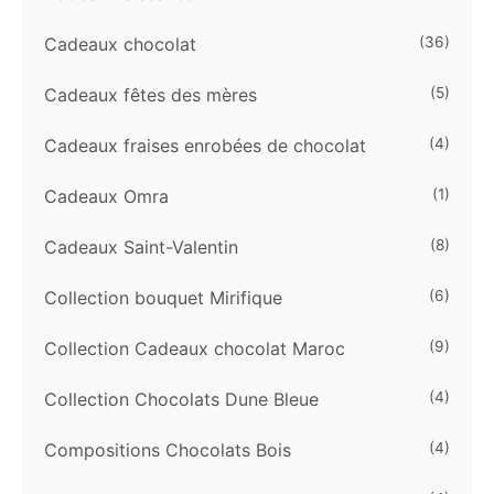
Cadeaux chocolat
(36)
Cadeaux fêtes des mères
(5)
Cadeaux fraises enrobées de chocolat
(4)
Cadeaux Omra
(1)
Cadeaux Saint-Valentin
(8)
Collection bouquet Mirifique
(6)
Collection Cadeaux chocolat Maroc
(9)
Collection Chocolats Dune Bleue
(4)
Compositions Chocolats Bois
(4)