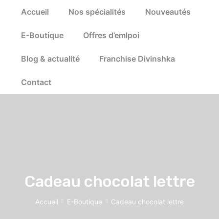
Accueil
Nos spécialités
Nouveautés
E-Boutique
Offres d’emlpoi
Blog & actualité
Franchise Divinshka
Contact
Cadeau chocolat lettre
Accueil
E-Boutique
Cadeau chocolat lettre