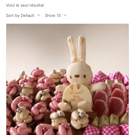
Voici le seul résultat
Sort by Default
Show 15