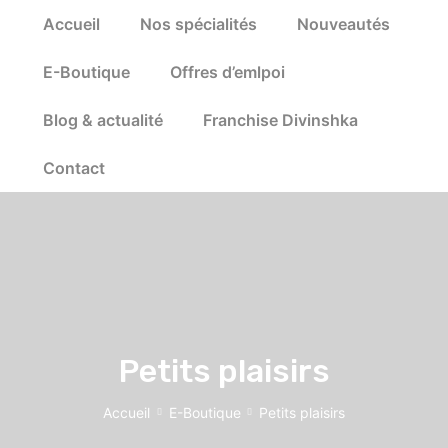
Accueil
Nos spécialités
Nouveautés
E-Boutique
Offres d’emlpoi
Blog & actualité
Franchise Divinshka
Contact
Petits plaisirs
Accueil
E-Boutique
Petits plaisirs