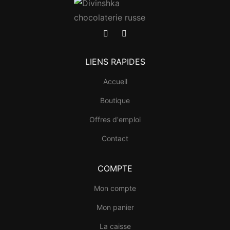
LIENS RAPIDES
Accueil
Boutique
Offres d'emploi
Contact
COMPTE
Mon compte
Mon panier
La caisse