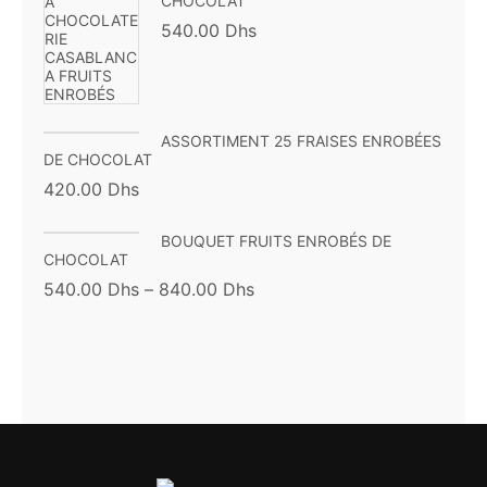
CHOCOLAT
540.00
Dhs
ASSORTIMENT 25 FRAISES ENROBÉES
DE CHOCOLAT
420.00
Dhs
BOUQUET FRUITS ENROBÉS DE
CHOCOLAT
540.00
Dhs
–
840.00
Dhs