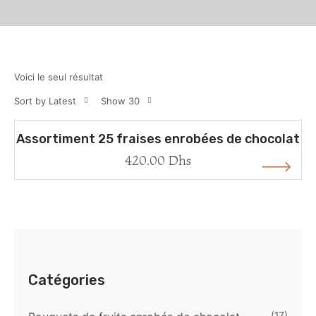
Voici le seul résultat
Sort by Latest
Show 30
Assortiment 25 fraises enrobées de chocolat
420.00
Dhs
Catégories
(17)